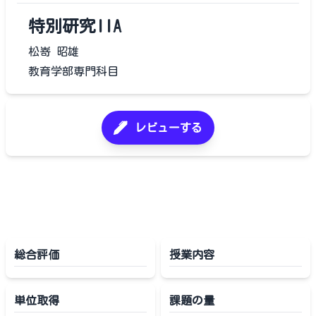
特別研究IIA
松嵜 昭雄
教育学部専門科目
レビューする
総合評価
授業内容
単位取得
課題の量