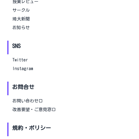
授業レビュー
サークル
埼大新聞
お知らせ
SNS
Twitter
Instagram
お問合せ
お問い合わせ口
改善要望・ご意見窓口
規約・ポリシー