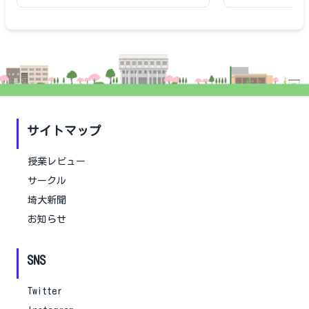
サイトマップ
授業レビュー
サークル
埼大新聞
お知らせ
SNS
Twitter