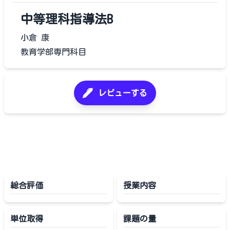
中等理科指導法B
小倉 康
教育学部専門科目
レビューする
総合評価
授業内容
単位取得
課題の量