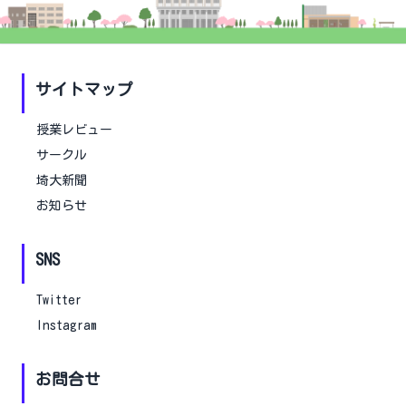
サイトマップ
授業レビュー
サークル
埼大新聞
お知らせ
SNS
Twitter
Instagram
お問合せ