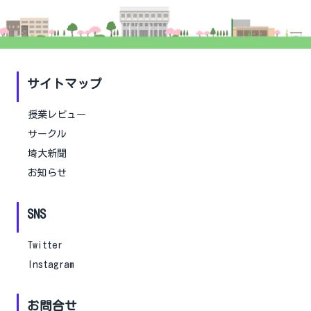
サイトマップ
授業レビュー
サークル
埼大新聞
お知らせ
SNS
Twitter
Instagram
お問合せ