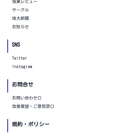
授業レビュー
サークル
埼大新聞
お知らせ
SNS
Twitter
Instagram
お問合せ
お問い合わせ口
改善要望・ご意見窓口
規約・ポリシー