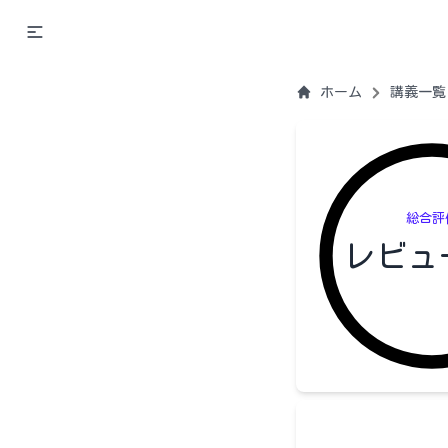
ホーム
講義一覧
総合評
レビュ