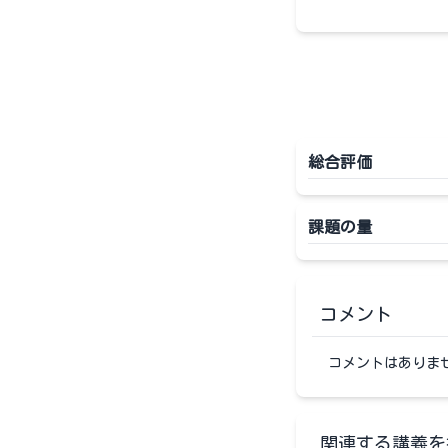
総合評価
課題の量
コメント
コメントはありま
関連する講義を