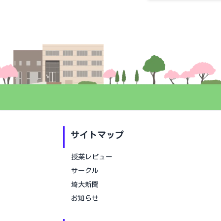
サイトマップ
授業レビュー
サークル
埼大新聞
お知らせ