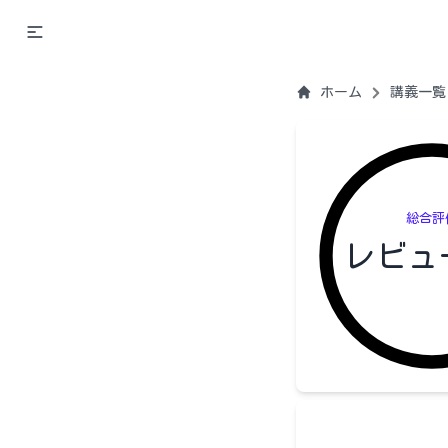
ホーム
講義一覧
総合評
レビュ