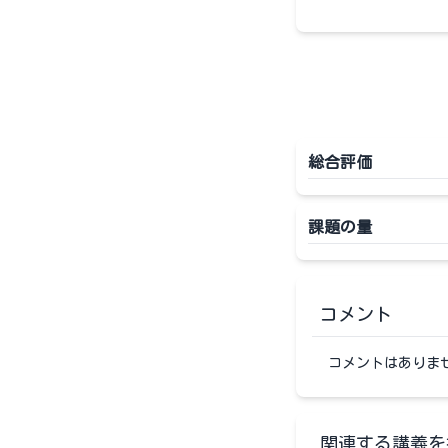
総合評価
課題の量
コメント
コメントはありま
関連する講義を