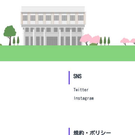
SNS
Twitter
Instagram
規約・ポリシー