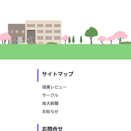
サイトマップ
授業レビュー
サークル
埼大新聞
お知らせ
お問合せ