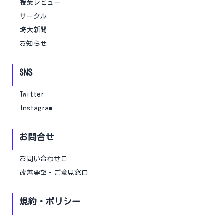
授業レビュー
サークル
埼大新聞
お知らせ
SNS
Twitter
Instagram
お問合せ
お問い合わせ口
改善要望・ご意見窓口
規約・ポリシー