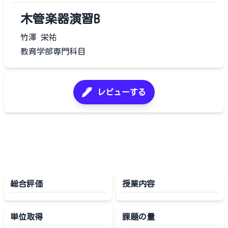
木管楽器演習B
竹澤 栄祐
教育学部専門科目
レビューする
総合評価
授業内容
単位取得
課題の量