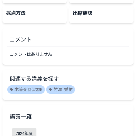
採点方法
出席確認
コメント
コメントはありません
関連する講義を探す
木管楽器演習B
竹澤 栄祐
講義一覧
2024
年度