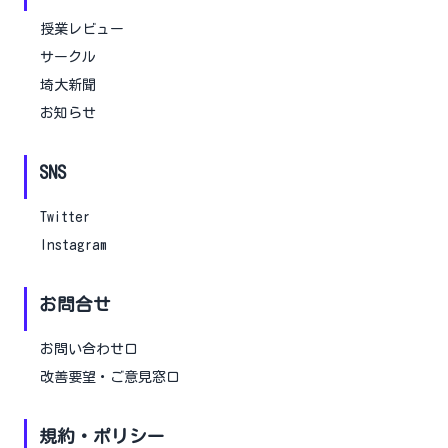
授業レビュー
サークル
埼大新聞
お知らせ
SNS
Twitter
Instagram
お問合せ
お問い合わせ口
改善要望・ご意見窓口
規約・ポリシー