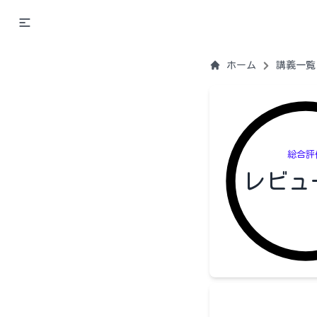
ホーム
講義一覧
総合評
レビュ