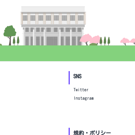
SNS
Twitter
Instagram
規約・ポリシー