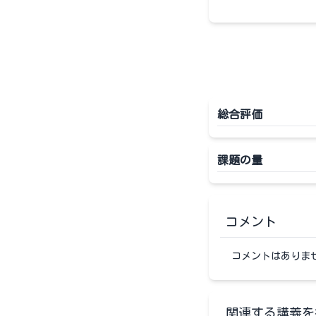
総合評価
課題の量
コメント
コメントはありま
関連する講義を