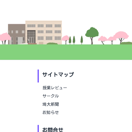
サイトマップ
授業レビュー
サークル
埼大新聞
お知らせ
お問合せ