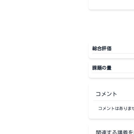
総合評価
課題の量
コメント
コメントはありま
関連する講義を