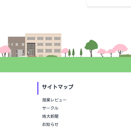
サイトマップ
授業レビュー
サークル
埼大新聞
お知らせ