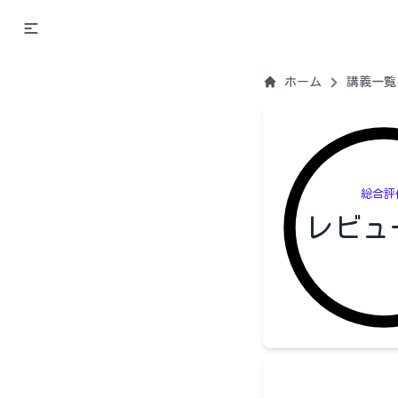
ホーム
講義一覧
総合評
レビュ