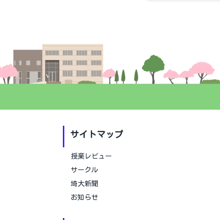
サイトマップ
授業レビュー
サークル
埼大新聞
お知らせ