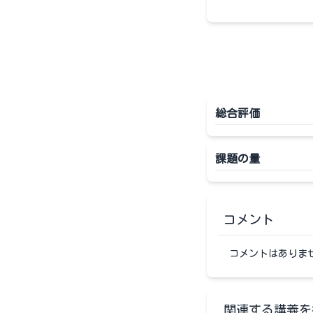
総合評価
課題の量
コメント
コメントはありま
関連する講義を