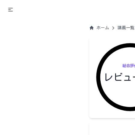
ホーム
講義一覧
総合評
レビュ