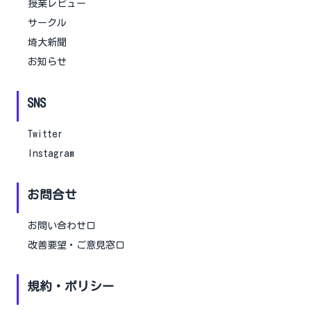
授業レビュー
サークル
埼大新聞
お知らせ
SNS
Twitter
Instagram
お問合せ
お問い合わせ口
改善要望・ご意見窓口
規約・ポリシー