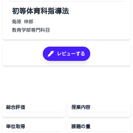
初等体育科指導法
菊原 伸郎
教育学部専門科目
レビューする
総合評価
授業内容
単位取得
課題の量