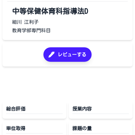
中等保健体育科指導法D
細川 江利子
教育学部専門科目
レビューする
総合評価
授業内容
単位取得
課題の量