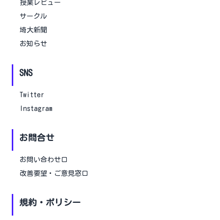
授業レビュー
サークル
埼大新聞
お知らせ
SNS
Twitter
Instagram
お問合せ
お問い合わせ口
改善要望・ご意見窓口
規約・ポリシー