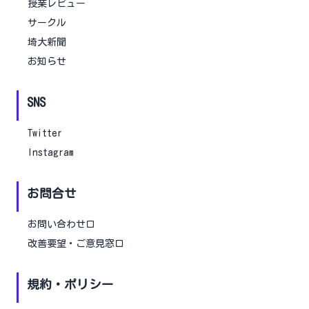
授業レビュー
サークル
埼大新聞
お知らせ
SNS
Twitter
Instagram
お問合せ
お問い合わせ口
改善要望・ご意見窓口
規約・ポリシー