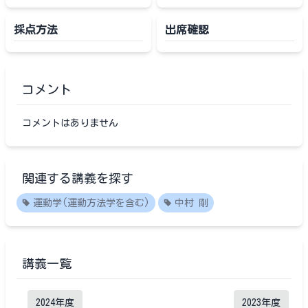
採点方法
出席確認
コメント
コメントはありません
関連する講義を探す
運動学(運動方法学を含む)
中村 剛
講義一覧
2024
年度
2023
年度