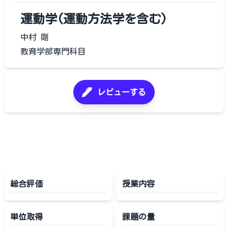
運動学(運動方法学を含む)
中村 剛
教育学部専門科目
レビューする
総合評価
授業内容
単位取得
課題の量