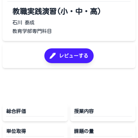
教職実践演習(小・中・高)
石川 泰成
教育学部専門科目
レビューする
総合評価
授業内容
単位取得
課題の量