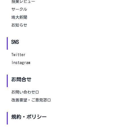
授業レビュー
サークル
埼大新聞
お知らせ
SNS
Twitter
Instagram
お問合せ
お問い合わせ口
改善要望・ご意見窓口
規約・ポリシー