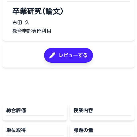
卒業研究(論文)
古田 久
教育学部専門科目
レビューする
総合評価
授業内容
単位取得
課題の量