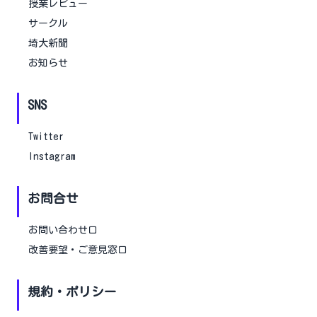
授業レビュー
サークル
埼大新聞
お知らせ
SNS
Twitter
Instagram
お問合せ
お問い合わせ口
改善要望・ご意見窓口
規約・ポリシー