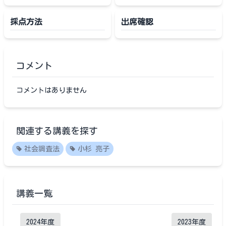
採点方法
出席確認
コメント
コメントはありません
関連する講義を探す
社会調査法
小杉 亮子
講義一覧
2024
年度
2023
年度