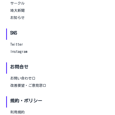
サークル
埼大新聞
お知らせ
SNS
Twitter
Instagram
お問合せ
お問い合わせ口
改善要望・ご意見窓口
規約・ポリシー
利用規約