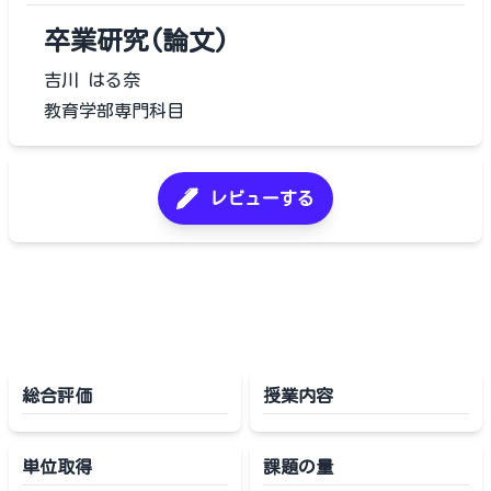
卒業研究(論文)
吉川 はる奈
教育学部専門科目
レビューする
総合評価
授業内容
単位取得
課題の量