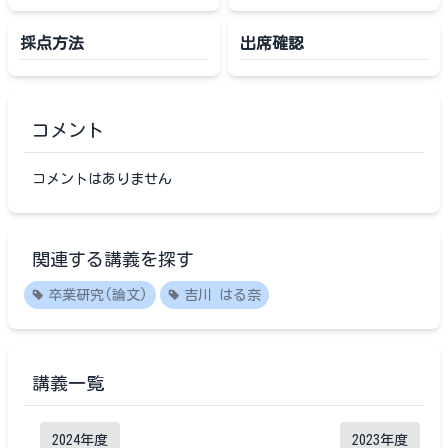
採点方法
出席確認
コメント
コメントはありません
関連する講義を探す
卒業研究(論文)
吉川 はる奈
講義一覧
2024
年度
2023
年度