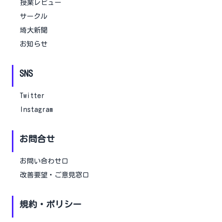
授業レビュー
サークル
埼大新聞
お知らせ
SNS
Twitter
Instagram
お問合せ
お問い合わせ口
改善要望・ご意見窓口
規約・ポリシー