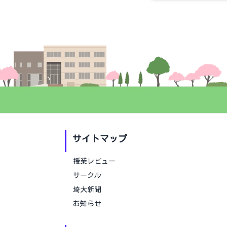
サイトマップ
授業レビュー
サークル
埼大新聞
お知らせ