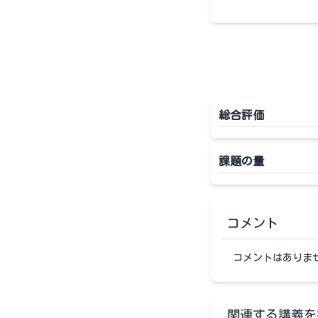
総合評価
課題の量
コメント
コメントはありま
関連する講義を