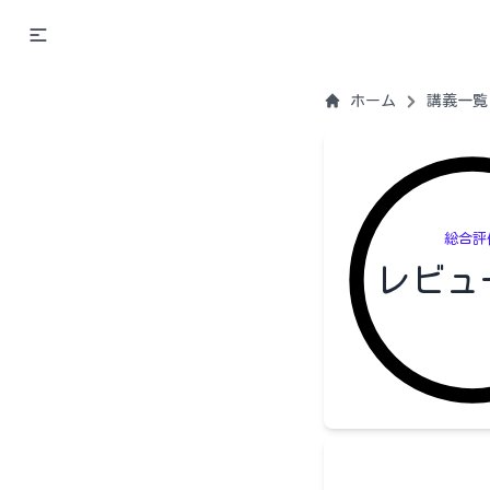
ホーム
講義一覧
総合評
レビュ