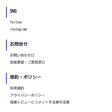
SNS
Twitter
Instagram
お問合せ
お問い合わせ口
改善要望・ご意見窓口
規約・ポリシー
利用規約
プライバシーポリシー
授業レビューにコメントする際の注意