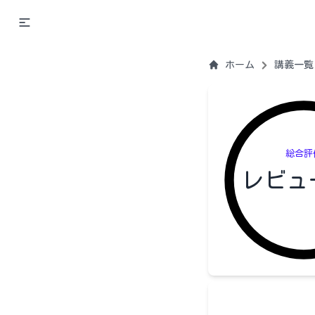
ホーム
講義一覧
総合評
レビュ