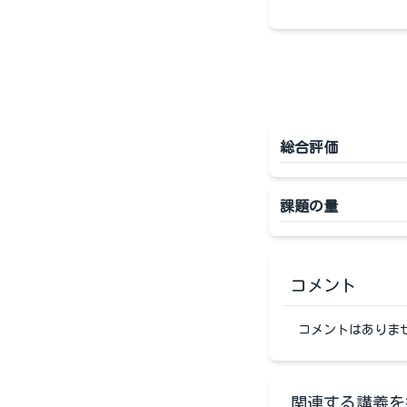
総合評価
課題の量
コメント
コメントはありま
関連する講義を