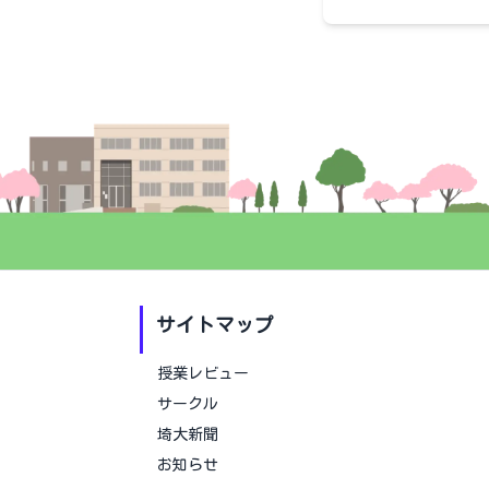
サイトマップ
授業レビュー
サークル
埼大新聞
お知らせ