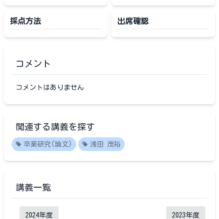
採点方法
出席確認
コメント
コメントはありません
関連する講義を探す
卒業研究(論文)
浅田 茂裕
講義一覧
2024
年度
2023
年度