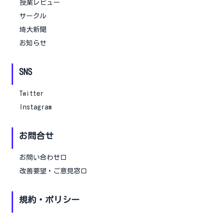
授業レビュー
サークル
埼大新聞
お知らせ
SNS
Twitter
Instagram
お問合せ
お問い合わせ口
改善要望・ご意見窓口
規約・ポリシー