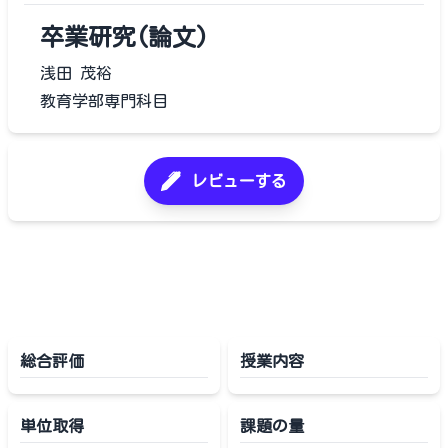
卒業研究(論文)
浅田 茂裕
教育学部専門科目
レビューする
総合評価
授業内容
単位取得
課題の量