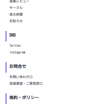
授業レビュー
サークル
埼大新聞
お知らせ
SNS
Twitter
Instagram
お問合せ
お問い合わせ口
改善要望・ご意見窓口
規約・ポリシー