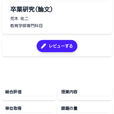
卒業研究(論文)
荒木 祐二
教育学部専門科目
レビューする
総合評価
授業内容
単位取得
課題の量