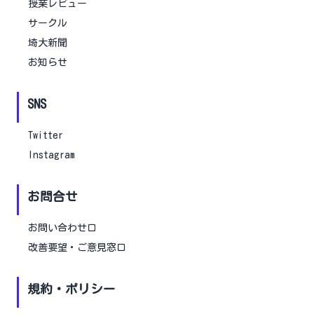
授業レビュー
サークル
埼大新聞
お知らせ
SNS
Twitter
Instagram
お問合せ
お問い合わせ口
改善要望・ご意見窓口
規約・ポリシー