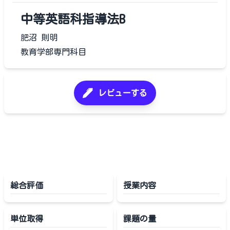
中等英語科指導法B
肥沼 則明
教育学部専門科目
レビューする
総合評価
授業内容
単位取得
課題の量