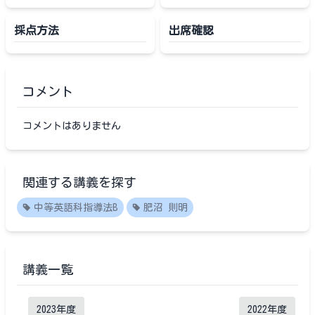
採点方法
出席確認
コメント
コメントはありません
関連する講義を探す
中等英語科指導法B
肥沼 則明
講義一覧
2023
年度
2022
年度