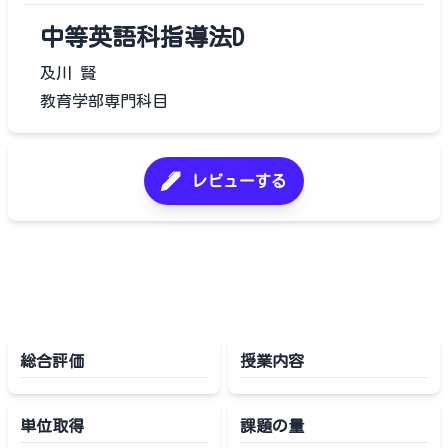
中等英語科指導法D
及川 賢
教育学部専門科目
レビューする
総合評価
授業内容
単位取得
課題の量