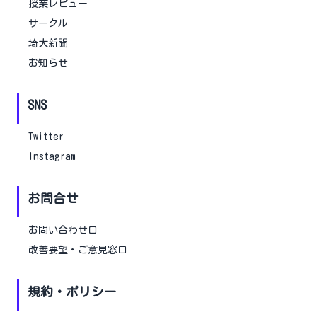
授業レビュー
サークル
埼大新聞
お知らせ
SNS
Twitter
Instagram
お問合せ
お問い合わせ口
改善要望・ご意見窓口
規約・ポリシー