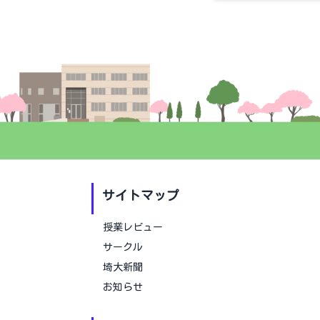
サイトマップ
授業レビュー
サークル
埼大新聞
お知らせ