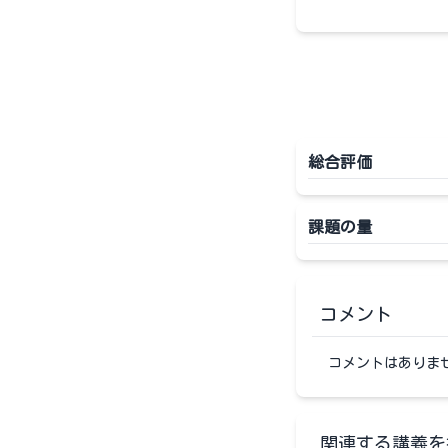
総合評価
課題の量
コメント
コメントはありま
関連する講義を