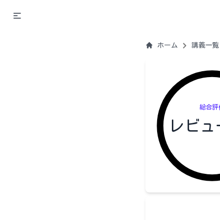
ホーム
講義一覧
総合評
レビュ