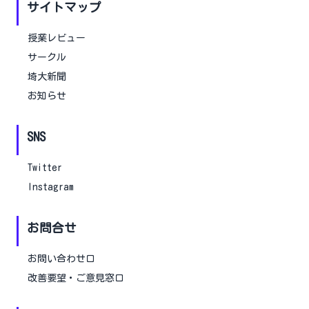
サイトマップ
授業レビュー
サークル
埼大新聞
お知らせ
SNS
Twitter
Instagram
お問合せ
お問い合わせ口
改善要望・ご意見窓口