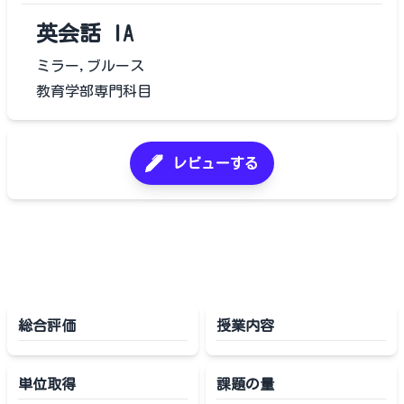
英会話 IA
ミラー,ブルース
教育学部専門科目
レビューする
総合評価
授業内容
単位取得
課題の量