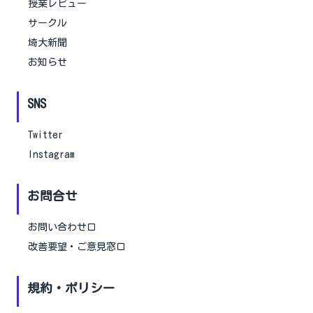
授業レビュー
サークル
埼大新聞
お知らせ
SNS
Twitter
Instagram
お問合せ
お問い合わせ口
改善要望・ご意見窓口
規約・ポリシー