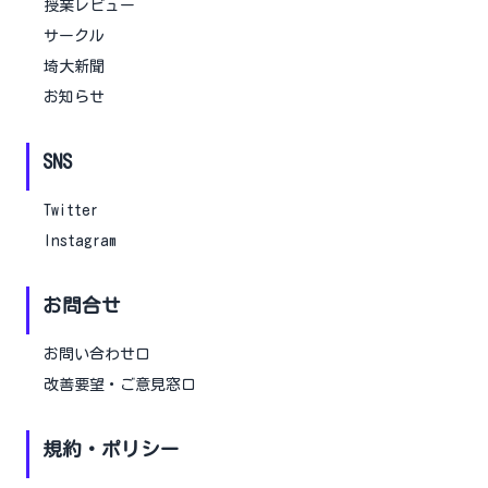
授業レビュー
サークル
埼大新聞
お知らせ
SNS
Twitter
Instagram
お問合せ
お問い合わせ口
改善要望・ご意見窓口
規約・ポリシー