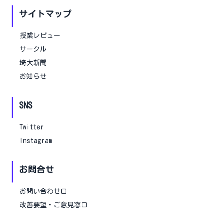
サイトマップ
授業レビュー
サークル
埼大新聞
お知らせ
SNS
Twitter
Instagram
お問合せ
お問い合わせ口
改善要望・ご意見窓口