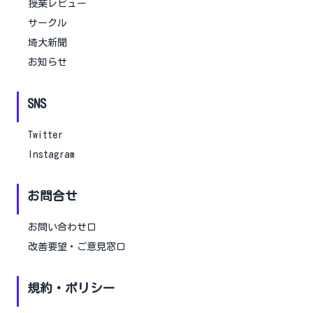
授業レビュー
サークル
埼大新聞
お知らせ
SNS
Twitter
Instagram
お問合せ
お問い合わせ口
改善要望・ご意見窓口
規約・ポリシー