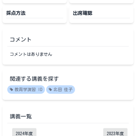
採点方法
出席確認
コメント
コメントはありません
関連する講義を探す
教育学演習 ID
北田 佳子
講義一覧
2024
年度
2023
年度