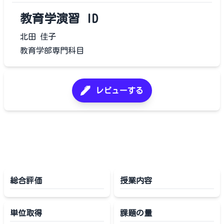
教育学演習 ID
北田 佳子
教育学部専門科目
レビューする
総合評価
授業内容
単位取得
課題の量