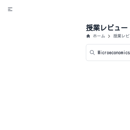
授業レビュー
ホーム
授業レビ