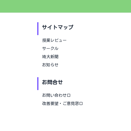
サイトマップ
授業レビュー
サークル
埼大新聞
お知らせ
お問合せ
お問い合わせ口
改善要望・ご意見窓口