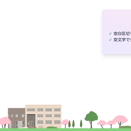
空白区切
空文字で