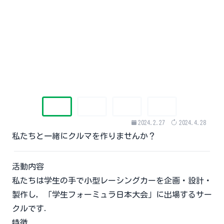
2024.2.27
2024.4.28
私たちと一緒にクルマを作りませんか？
活動内容
私たちは学生の手で小型レーシングカーを企画・設計・
製作し，「学生フォーミュラ日本大会」に出場するサー
クルです．
特徴