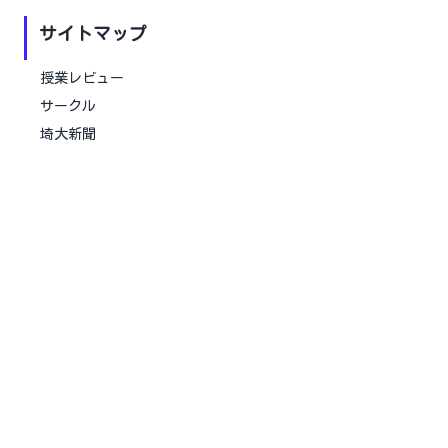
サイトマップ
授業レビュー
サークル
埼大新聞
お知らせ
SNS
Twitter
Instagram
お問合せ
お問い合わせ口
改善要望・ご意見窓口