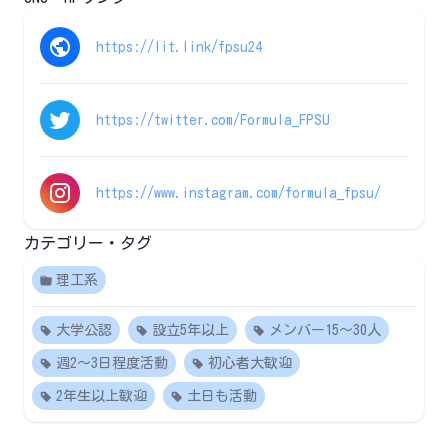
https://lit.link/fpsu24
https://twitter.com/Formula_FPSU
https://www.instagram.com/formula_fpsu/
カテゴリー・タグ
理工系
大学公認
設立5年以上
メンバー15〜30人
週2～3日程度活動
初心者大歓迎
2年生以上歓迎
土日も活動