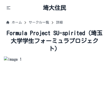
埼大住民
ホーム
サークル一覧
詳細
Formula Project SU-spirited（埼玉
大学学生フォーミュラプロジェク
ト）