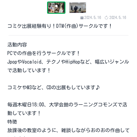
2024.5.16
2024.5.16
コミケ出展経験有り！DTM(作曲)サークルです！
活動内容
PCでの作曲を行うサークルです！
JpopやVocaloid、テクノやHipHopなど、幅広いジャンル
で活動しています！
コミケやM3など、CDの出展もしています♪
毎週木曜日18:00、大学会館のラーニングコモンズで活
動しています！
特徴
放課後の教室のように、雑談しながらおのおの作曲して