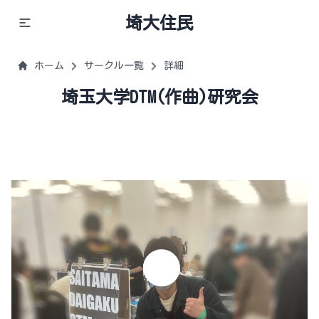
埼大住民
ホーム
サークル一覧
詳細
埼玉大学DTM(作曲)研究会