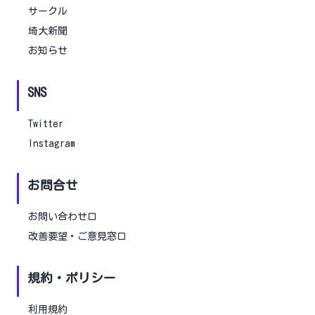
サークル
埼大新聞
お知らせ
SNS
Twitter
Instagram
お問合せ
お問い合わせ口
改善要望・ご意見窓口
規約・ポリシー
利用規約