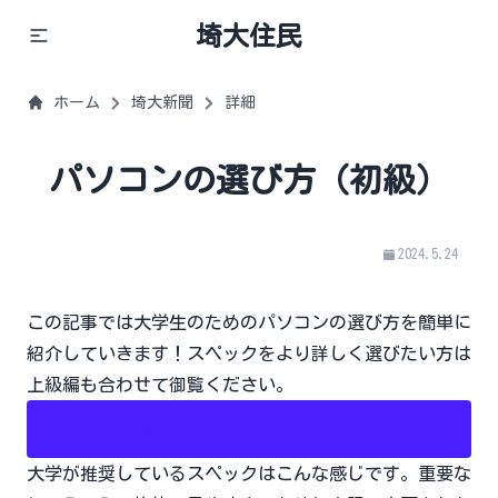
埼大住民
ホーム
埼大新聞
詳細
パソコンの選び方（初級）
2024.5.24
この記事では大学生のためのパソコンの選び方を簡単に
紹介していきます！スペックをより詳しく選びたい方は
上級編も合わせて御覧ください。
大学が推奨しているスペック
大学が推奨しているスペックはこんな感じです。重要な