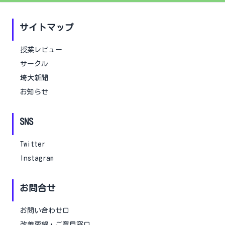
サイトマップ
授業レビュー
サークル
埼大新聞
お知らせ
SNS
Twitter
Instagram
お問合せ
お問い合わせ口
改善要望・ご意見窓口