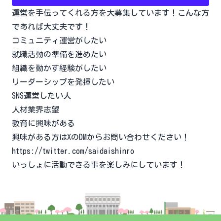
運営を手伝ってくれる方を大募集しています！こんな方
であれば大丈夫です！
コミュニティ運営がしたい
就職活動の準備を進めたい
組織を動かす経験がしたい
リーダーシップを発揮したい
SNS運営したい人
人材業界志望
教育に興味がある
興味がある方はXのDMからお問い合わせください！
https://twitter.com/saidaishinro
いっしょに活動できる事を楽しみにしています！