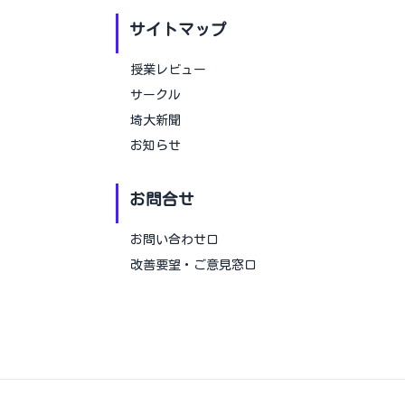
サイトマップ
授業レビュー
サークル
埼大新聞
お知らせ
お問合せ
お問い合わせ口
改善要望・ご意見窓口