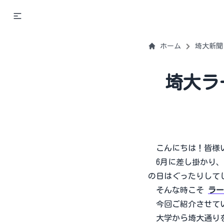
ホーム
埼大新聞
埼大ラ
こんにちは！皆様い
6月に差し掛かり、
の日はぐったりして
そんな時こそ
ラー
今回ご紹介させて
大学から埼大通りを