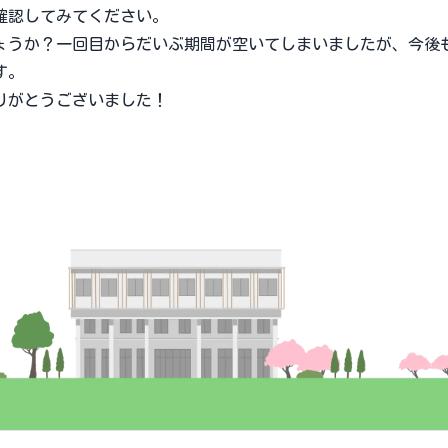
確認してみてください。
うか？一回目からだいぶ期間が空いてしまいましたが、今後
す。
がとうございました！