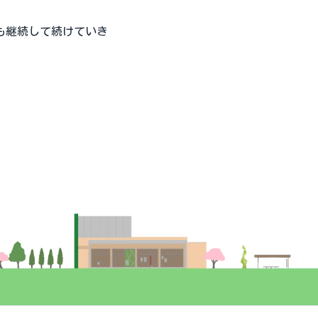
も継続して続けていき