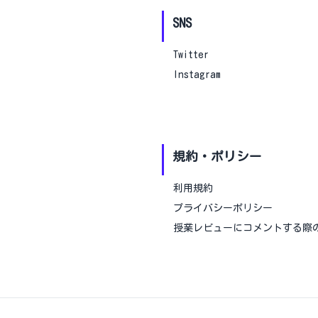
SNS
Twitter
Instagram
規約・ポリシー
利用規約
プライバシーポリシー
授業レビューにコメントする際