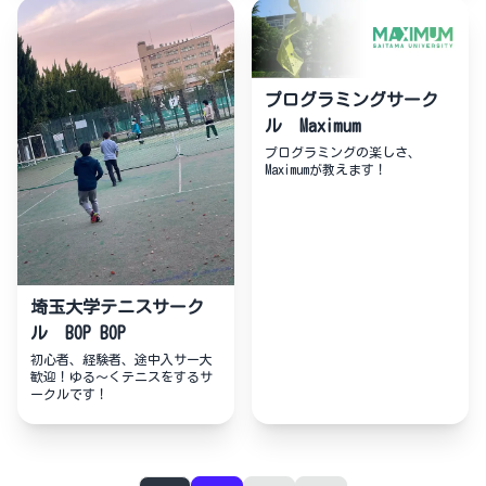
プログラミングサーク
ル Maximum
プログラミングの楽しさ、
Maximumが教えます！
埼玉大学テニスサーク
ル BOP BOP
初心者、経験者、途中入サー大
歓迎！ゆる〜くテニスをするサ
ークルです！