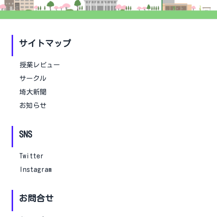
サイトマップ
授業レビュー
サークル
埼大新聞
お知らせ
SNS
Twitter
Instagram
お問合せ