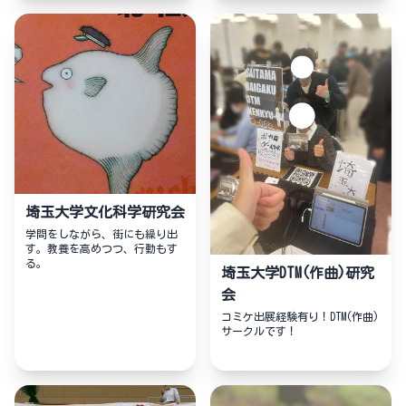
埼玉大学文化科学研究会
学問をしながら、街にも繰り出
す。教養を高めつつ、行動もす
る。
埼玉大学DTM(作曲)研究
会
コミケ出展経験有り！DTM(作曲)
サークルです！