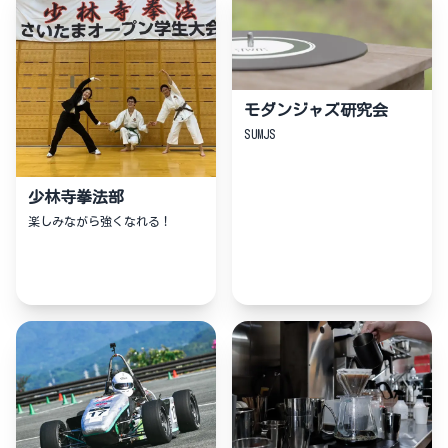
モダンジャズ研究会
SUMJS
少林寺拳法部
楽しみながら強くなれる！