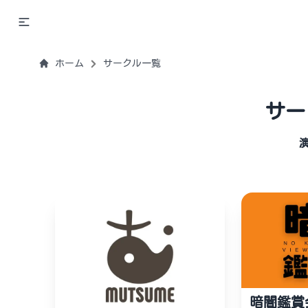
ホーム
サークル一覧
サー
暗闇鑑賞