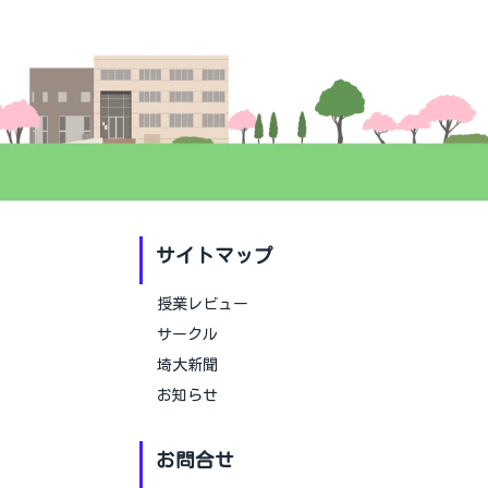
サイトマップ
授業レビュー
サークル
埼大新聞
お知らせ
お問合せ