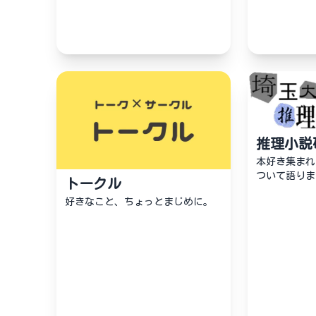
推理小説
本好き集まれ
ついて語りま
トークル
好きなこと、ちょっとまじめに。