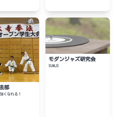
モダンジャズ研究会
SUMJS
法部
強くなれる！