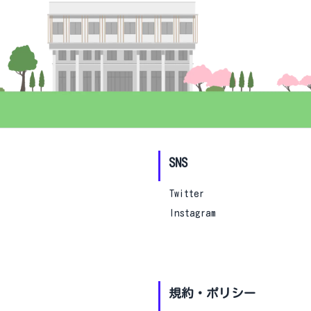
SNS
Twitter
Instagram
規約・ポリシー