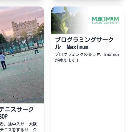
プログラミングサーク
ル Maximum
プログラミングの楽しさ、Maximum
が教えます！
テニスサーク
BOP
者、途中入サー大歓
テニスをするサーク